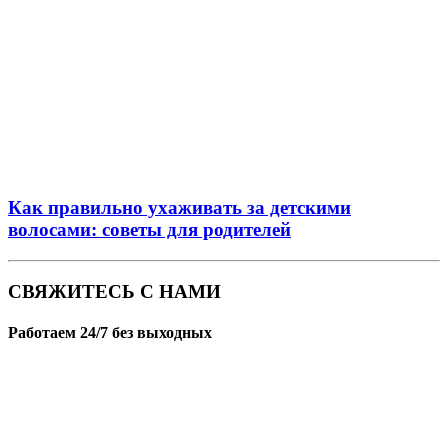
Как правильно ухаживать за детскими
волосами: советы для родителей
СВЯЖИТЕСЬ С НАМИ
Работаем 24/7 без выходных