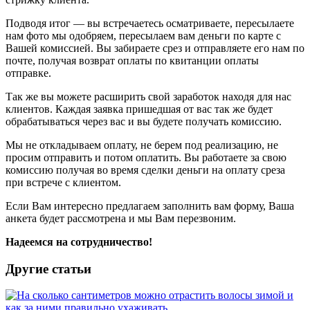
Подводя итог — вы встречаетесь осматриваете, пересылаете
нам фото мы одобряем, пересылаем вам деньги по карте с
Вашей комиссией. Вы забираете срез и отправляете его нам по
почте, получая возврат оплаты по квитанции оплаты
отправке.
Так же вы можете расширить свой заработок находя для нас
клиентов. Каждая заявка пришедшая от вас так же будет
обрабатываться через вас и вы будете получать комиссию.
Мы не откладываем оплату, не берем под реализацию, не
просим отправить и потом оплатить. Вы работаете за свою
комиссию получая во время сделки деньги на оплату среза
при встрече с клиентом.
Если Вам интересно предлагаем заполнить вам форму, Ваша
анкета будет рассмотрена и мы Вам перезвоним.
Надеемся на сотрудничество!
Другие статьи