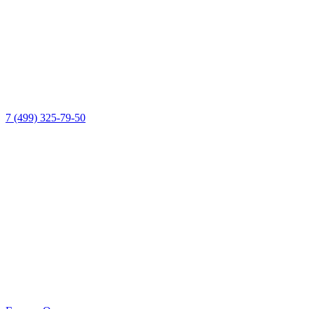
7 (499) 325-79-50