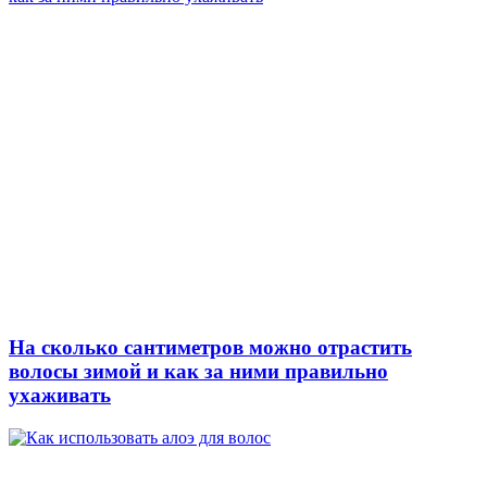
На сколько сантиметров можно отрастить
волосы зимой и как за ними правильно
ухаживать