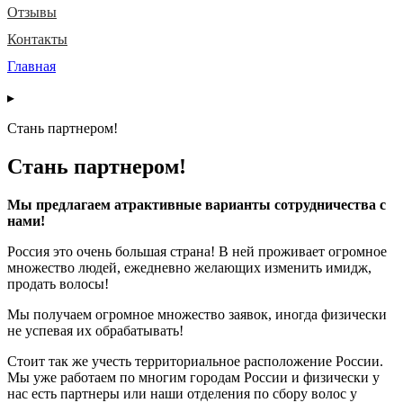
Отзывы
Контакты
Главная
▸
Стань партнером!
Стань партнером!
Мы предлагаем атрактивные варианты сотрудничества с
нами!
Россия это очень большая страна! В ней проживает огромное
множество людей, ежедневно желающих изменить имидж,
продать волосы!
Мы получаем огромное множество заявок, иногда физически
не успевая их обрабатывать!
Стоит так же учесть территориальное расположение России.
Мы уже работаем по многим городам России и физически у
нас есть партнеры или наши отделения по сбору волос у