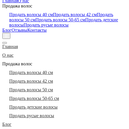
Главная
О нас
Продажа волос
Продать волосы 40 см
Продать волосы 42 см
Продать
волосы 50 см
Продать волосы 50-65 см
Продать детские
волосы
Продать русые волосы
Блог
Отзывы
Контакты
☰
Главная
О нас
Продажа волос
Продать волосы 40 см
Продать волосы 42 см
Продать волосы 50 см
Продать волосы 50-65 см
Продать детские волосы
Продать русые волосы
Блог