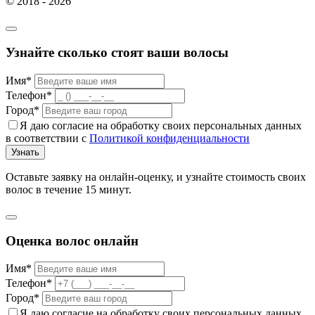
© 2018 - 2026
Узнайте сколько стоят ваши волосы
Имя*
Телефон*
Город*
Я даю согласие на обработку своих персональных данных
в соответствии с
Политикой конфиденциальности
Узнать
Оставьте заявку на онлайн-оценку, и узнайте стоимость своих
волос в течение 15 минут.
Оценка волос онлайн
Имя*
Телефон*
Город*
Я даю согласие на обработку своих персональных данных