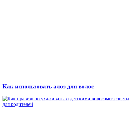
Как использовать алоэ для волос